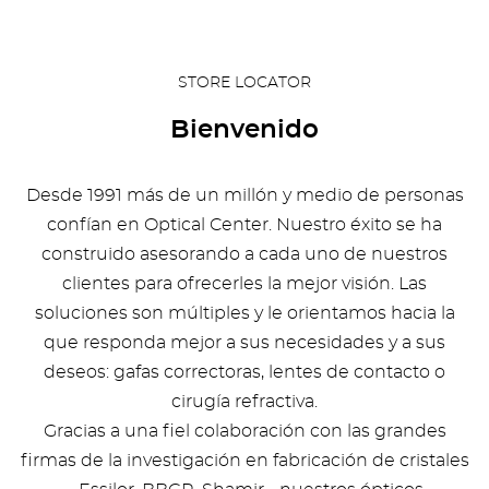
STORE LOCATOR
Bienvenido
Desde 1991 más de un millón y medio de personas
confían en Optical Center. Nuestro éxito se ha
construido asesorando a cada uno de nuestros
clientes para ofrecerles la mejor visión. Las
soluciones son múltiples y le orientamos hacia la
que responda mejor a sus necesidades y a sus
deseos: gafas correctoras, lentes de contacto o
cirugía refractiva.
Gracias a una fiel colaboración con las grandes
firmas de la investigación en fabricación de cristales