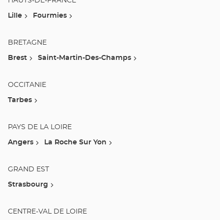
HAUTS-DE-FRANCE
Lille
Fourmies
BRETAGNE
Brest
Saint-Martin-Des-Champs
OCCITANIE
Tarbes
PAYS DE LA LOIRE
Angers
La Roche Sur Yon
GRAND EST
Strasbourg
CENTRE-VAL DE LOIRE