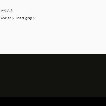
VALAIS
Uvrier
Martigny
)