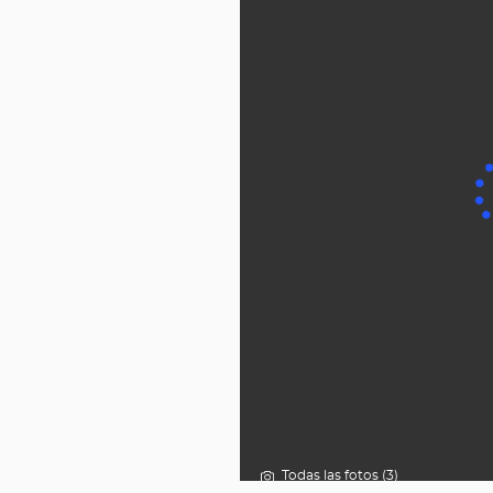
Todas las fotos (3)