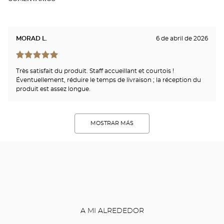
MORAD L.
6 de abril de 2026
Très satisfait du produit. Staff accueillant et courtois !
Éventuellement, réduire le temps de livraison ; la réception du
produit est assez longue.
MOSTRAR MÁS
A MI ALREDEDOR