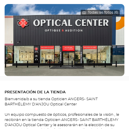
Todas las fotos (6)
PRESENTACIÓN DE LA TIENDA
Bienvenida/o a su tienda Opticien ANGERS- SAINT
BARTHÉLEMY D'ANJOU Optical Center
Un equipo compuesto de ópticos, profesionales de la visión , le
recibirán en la tienda Opticien ANGERS- SAINT BARTHÉLEMY
D'ANJOU Optical Center y le asesorarán en la elección de su