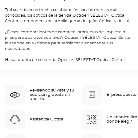
Trabajando en estrecha colaboración con las marcas más
conocidas, los ópticos de la tienda Opticien SÉLESTAT Optical
Center le proponen una amplia gama de gafas ópticas y de sol.
¿Desea comprar lentes de contacto, productos de limpieza o
pilas para aparatos auditivos? Opticien SÉLESTAT Optical Center
le atiende en su tienda para satisfacer plenamente sus
necesidades.
Hasta pronto en su tienda Opticien SÉLESTAT Optical Center
Revisando su vista y su
audición gratuita sin
El presupuesto
una cita
Un abanico ilim
Asistencia Optical
donde elegir