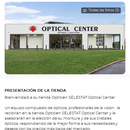
Todas las fotos (3)
PRESENTACIÓN DE LA TIENDA
Bienvenida/o a su tienda Opticien SÉLESTAT Optical Center
Un equipo compuesto de ópticos, profesionales de la visión , le
recibirán en la tienda Opticien SÉLESTAT Optical Center y le
asesorarán en la elección de su montura y de sus cristales
ópticos, respondiendo de la mejor forma a sus necesidades y
deseos con los precios más bajos del mercado.