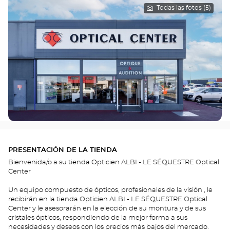
Todas las fotos (5)
PRESENTACIÓN DE LA TIENDA
Bienvenida/o a su tienda Opticien ALBI - LE SÉQUESTRE Optical
Center
Un equipo compuesto de ópticos, profesionales de la visión , le
recibirán en la tienda Opticien ALBI - LE SÉQUESTRE Optical
Center y le asesorarán en la elección de su montura y de sus
cristales ópticos, respondiendo de la mejor forma a sus
necesidades y deseos con los precios más bajos del mercado.