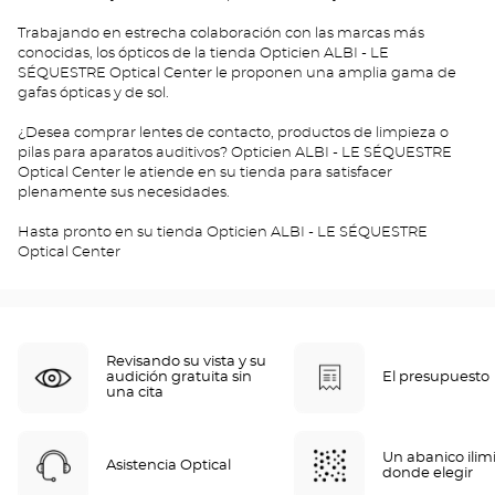
Trabajando en estrecha colaboración con las marcas más
conocidas, los ópticos de la tienda Opticien ALBI - LE
SÉQUESTRE Optical Center le proponen una amplia gama de
gafas ópticas y de sol.
¿Desea comprar lentes de contacto, productos de limpieza o
pilas para aparatos auditivos? Opticien ALBI - LE SÉQUESTRE
Optical Center le atiende en su tienda para satisfacer
plenamente sus necesidades.
Hasta pronto en su tienda Opticien ALBI - LE SÉQUESTRE
Optical Center
Revisando su vista y su
audición gratuita sin
El presupuesto
una cita
Un abanico ilim
Asistencia Optical
donde elegir