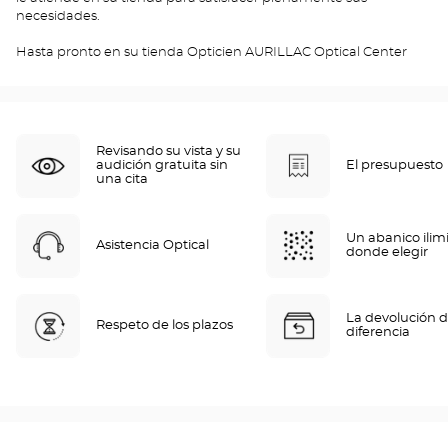
necesidades.
Hasta pronto en su tienda Opticien AURILLAC Optical Center
Revisando su vista y su
audición gratuita sin
El presupuesto
una cita
Un abanico ilim
Asistencia Optical
donde elegir
La devolución d
Respeto de los plazos
diferencia