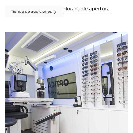
Horario de apertura
Tienda de audiciones