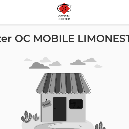
nter OC MOBILE LIMONEST 