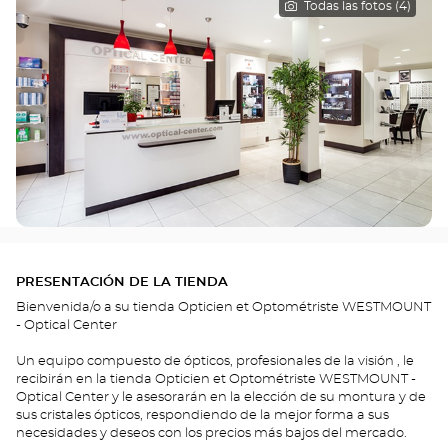
Todas las fotos (4)
PRESENTACIÓN DE LA TIENDA
Bienvenida/o a su tienda Opticien et Optométriste WESTMOUNT
- Optical Center
Un equipo compuesto de ópticos, profesionales de la visión , le
recibirán en la tienda Opticien et Optométriste WESTMOUNT -
Optical Center y le asesorarán en la elección de su montura y de
sus cristales ópticos, respondiendo de la mejor forma a sus
necesidades y deseos con los precios más bajos del mercado.