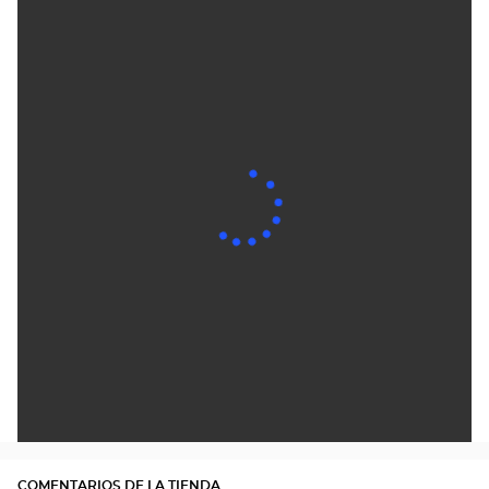
COMENTARIOS DE LA TIENDA