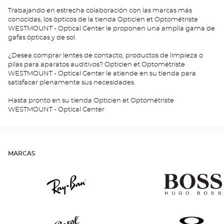
Trabajando en estrecha colaboración con las marcas más
conocidas, los ópticos de la tienda Opticien et Optométriste
WESTMOUNT - Optical Center le proponen una amplia gama de
gafas ópticas y de sol.
¿Desea comprar lentes de contacto, productos de limpieza o
pilas para aparatos auditivos? Opticien et Optométriste
WESTMOUNT - Optical Center le atiende en su tienda para
satisfacer plenamente sus necesidades.
Hasta pronto en su tienda Opticien et Optométriste
WESTMOUNT - Optical Center
MARCAS
Ray
Hugo