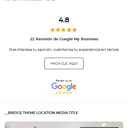
4.8
22 Revisión de Google My Business
Nos interesa tu opinión, cuéntanos tu experiencia en tienda
HAGA CLIC AQUÍ
__BRIDGE.THEME.LOCATION.MEDIA.TITLE