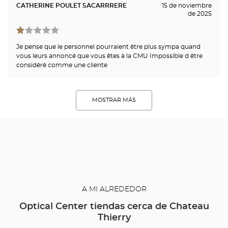
CATHERINE POULET SACARRRERE
15 de noviembre
de 2025
Je pense que le personnel pourraient être plus sympa quand
vous leurs annoncé que vous êtes à la CMU Impossible d être
considéré comme une cliente
MOSTRAR MÁS
A MI ALREDEDOR
Optical Center tiendas cerca de Chateau
Thierry