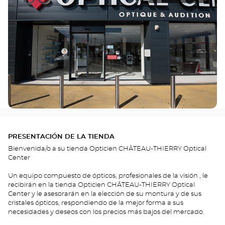
PRESENTACIÓN DE LA TIENDA
Bienvenida/o a su tienda Opticien CHÂTEAU-THIERRY Optical
Center
Un equipo compuesto de ópticos, profesionales de la visión , le
recibirán en la tienda Opticien CHÂTEAU-THIERRY Optical
Center y le asesorarán en la elección de su montura y de sus
cristales ópticos, respondiendo de la mejor forma a sus
necesidades y deseos con los precios más bajos del mercado.