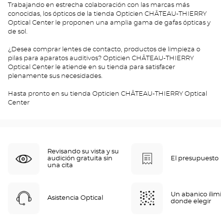
Trabajando en estrecha colaboración con las marcas más
conocidas, los ópticos de la tienda Opticien CHÂTEAU-THIERRY
Optical Center le proponen una amplia gama de gafas ópticas y
de sol.
¿Desea comprar lentes de contacto, productos de limpieza o
pilas para aparatos auditivos? Opticien CHÂTEAU-THIERRY
Optical Center le atiende en su tienda para satisfacer
plenamente sus necesidades.
Hasta pronto en su tienda Opticien CHÂTEAU-THIERRY Optical
Center
Revisando su vista y su
audición gratuita sin
El presupuesto
una cita
Un abanico ilim
Asistencia Optical
donde elegir