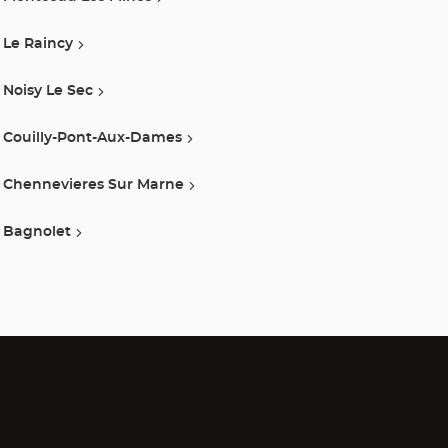
Le Raincy
Noisy Le Sec
Couilly-Pont-Aux-Dames
Chennevieres Sur Marne
Bagnolet