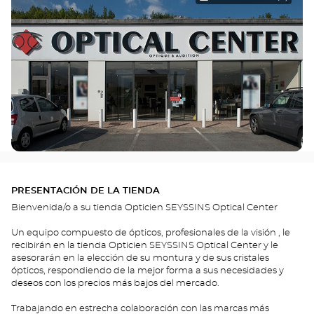
PRESENTACIÓN DE LA TIENDA
Bienvenida/o a su tienda Opticien SEYSSINS Optical Center
Un equipo compuesto de ópticos, profesionales de la visión , le
recibirán en la tienda Opticien SEYSSINS Optical Center y le
asesorarán en la elección de su montura y de sus cristales
ópticos, respondiendo de la mejor forma a sus necesidades y
deseos con los precios más bajos del mercado.
Trabajando en estrecha colaboración con las marcas más