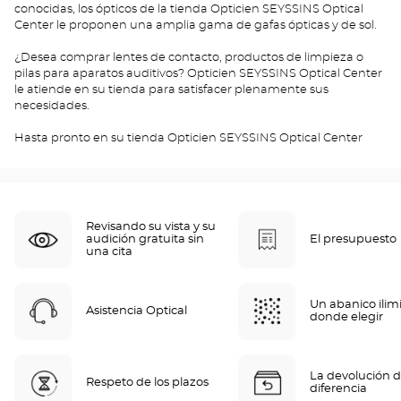
conocidas, los ópticos de la tienda Opticien SEYSSINS Optical
Center le proponen una amplia gama de gafas ópticas y de sol.
¿Desea comprar lentes de contacto, productos de limpieza o
pilas para aparatos auditivos? Opticien SEYSSINS Optical Center
le atiende en su tienda para satisfacer plenamente sus
necesidades.
Hasta pronto en su tienda Opticien SEYSSINS Optical Center
Revisando su vista y su
audición gratuita sin
El presupuesto
una cita
Un abanico ilim
Asistencia Optical
donde elegir
La devolución d
Respeto de los plazos
diferencia