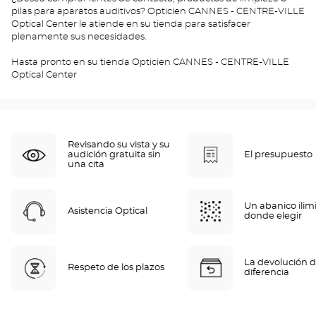
pilas para aparatos auditivos? Opticien CANNES - CENTRE-VILLE
Optical Center le atiende en su tienda para satisfacer
plenamente sus necesidades.
Hasta pronto en su tienda Opticien CANNES - CENTRE-VILLE
Optical Center
Revisando su vista y su
audición gratuita sin
El presupuesto
una cita
Un abanico ilim
Asistencia Optical
donde elegir
La devolución d
Respeto de los plazos
diferencia