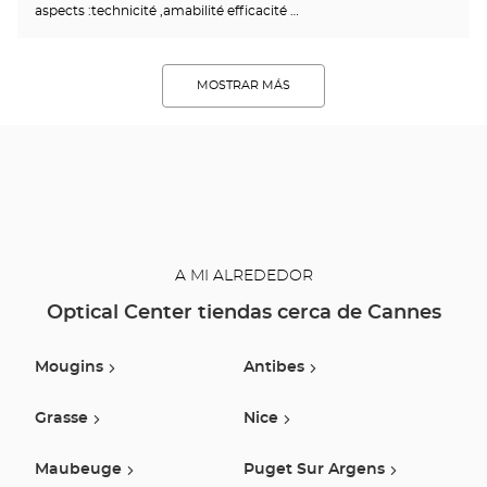
aspects :technicité ,amabilité efficacité …
MOSTRAR MÁS
A MI ALREDEDOR
Optical Center tiendas cerca de Cannes
Mougins
Antibes
Grasse
Nice
Maubeuge
Puget Sur Argens