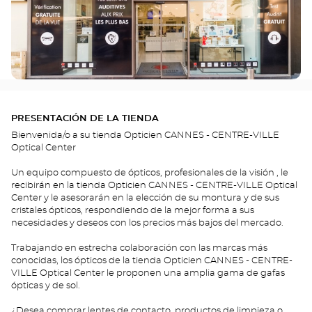
PRESENTACIÓN DE LA TIENDA
Bienvenida/o a su tienda Opticien CANNES - CENTRE-VILLE
Optical Center
Un equipo compuesto de ópticos, profesionales de la visión , le
recibirán en la tienda Opticien CANNES - CENTRE-VILLE Optical
Center y le asesorarán en la elección de su montura y de sus
cristales ópticos, respondiendo de la mejor forma a sus
necesidades y deseos con los precios más bajos del mercado.
Trabajando en estrecha colaboración con las marcas más
conocidas, los ópticos de la tienda Opticien CANNES - CENTRE-
VILLE Optical Center le proponen una amplia gama de gafas
ópticas y de sol.
¿Desea comprar lentes de contacto, productos de limpieza o