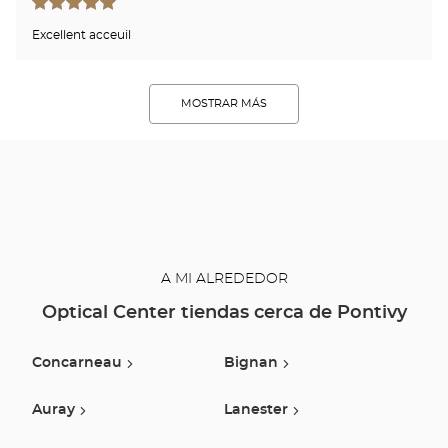
Excellent acceuil
MOSTRAR MÁS
A MI ALREDEDOR
Optical Center tiendas cerca de Pontivy
Concarneau
Bignan
Auray
Lanester