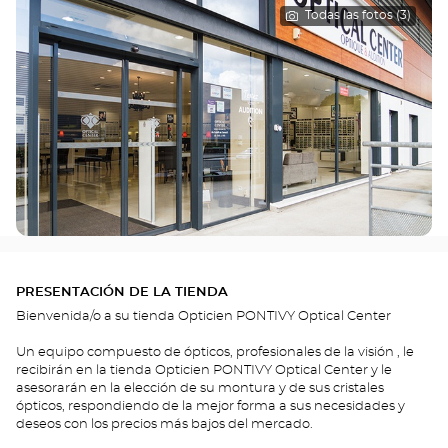
Todas las fotos (3)
PRESENTACIÓN DE LA TIENDA
Bienvenida/o a su tienda Opticien PONTIVY Optical Center
Un equipo compuesto de ópticos, profesionales de la visión , le
recibirán en la tienda Opticien PONTIVY Optical Center y le
asesorarán en la elección de su montura y de sus cristales
ópticos, respondiendo de la mejor forma a sus necesidades y
deseos con los precios más bajos del mercado.