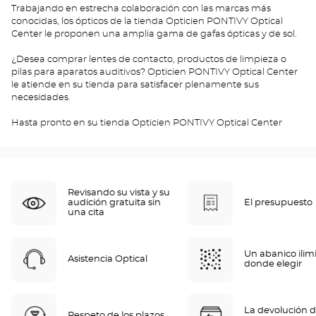
Trabajando en estrecha colaboración con las marcas más
conocidas, los ópticos de la tienda Opticien PONTIVY Optical
Center le proponen una amplia gama de gafas ópticas y de sol.
¿Desea comprar lentes de contacto, productos de limpieza o
pilas para aparatos auditivos? Opticien PONTIVY Optical Center
le atiende en su tienda para satisfacer plenamente sus
necesidades.
Hasta pronto en su tienda Opticien PONTIVY Optical Center
Revisando su vista y su
audición gratuita sin
El presupuesto
una cita
Un abanico ilim
Asistencia Optical
donde elegir
La devolución d
Respeto de los plazos