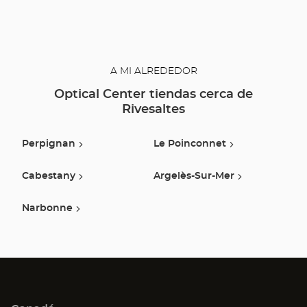
A MI ALREDEDOR
Optical Center tiendas cerca de
Rivesaltes
Perpignan
Le Poinconnet
Cabestany
Argelès-Sur-Mer
Narbonne