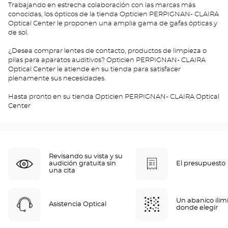
Trabajando en estrecha colaboración con las marcas más
conocidas, los ópticos de la tienda Opticien PERPIGNAN- CLAIRA
Optical Center le proponen una amplia gama de gafas ópticas y
de sol.
¿Desea comprar lentes de contacto, productos de limpieza o
pilas para aparatos auditivos? Opticien PERPIGNAN- CLAIRA
Optical Center le atiende en su tienda para satisfacer
plenamente sus necesidades.
Hasta pronto en su tienda Opticien PERPIGNAN- CLAIRA Optical
Center
Revisando su vista y su
audición gratuita sin
El presupuesto
una cita
Un abanico ilim
Asistencia Optical
donde elegir