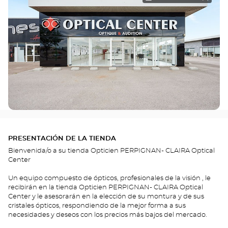
PRESENTACIÓN DE LA TIENDA
Bienvenida/o a su tienda Opticien PERPIGNAN- CLAIRA Optical
Center
Un equipo compuesto de ópticos, profesionales de la visión , le
recibirán en la tienda Opticien PERPIGNAN- CLAIRA Optical
Center y le asesorarán en la elección de su montura y de sus
cristales ópticos, respondiendo de la mejor forma a sus
necesidades y deseos con los precios más bajos del mercado.