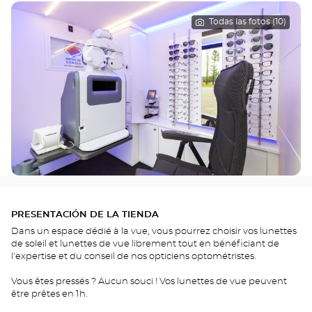
Todas las fotos (10)
PRESENTACIÓN DE LA TIENDA
Dans un espace dédié à la vue, vous pourrez choisir vos lunettes
de soleil et lunettes de vue librement tout en bénéficiant de
l'expertise et du conseil de nos opticiens optométristes.
Vous êtes pressés ? Aucun souci ! Vos lunettes de vue peuvent
être prêtes en 1h.