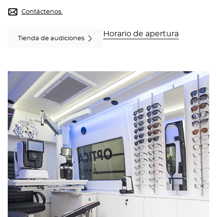
de
teléfono
Contáctenos.
Horario de apertura
Tienda de audiciones