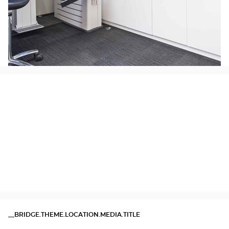
__BRIDGE.THEME.LOCATION.MEDIA.TITLE