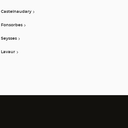
Castelnaudary
Fonsorbes
Seysses
Lavaur