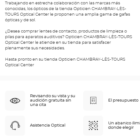
Trabajando en estrecha colaboración con las marcas más
conocidas, los ópticos de la tienda Opticien CHAMBRAY-LÈS-
TOURS Optical Center le proponen una amplia gama de gafas
ópticas y de sol.
¿Desea comprar lentes de contacto, productos de limpieza o
pilas para aparatos auditivos? Opticien CHAMBRAY-LÈS-TOURS
Optical Center le atiende en su tienda para satisfacer
plenamente sus necesidades.
Hasta pronto en su tienda Opticien CHAMBRAY-LÈS-TOURS
Optical Center
Revisando su vista y su
audición gratuita sin
El presupuesto
una cita
Un abanico ilim
Asistencia Optical
donde elegir