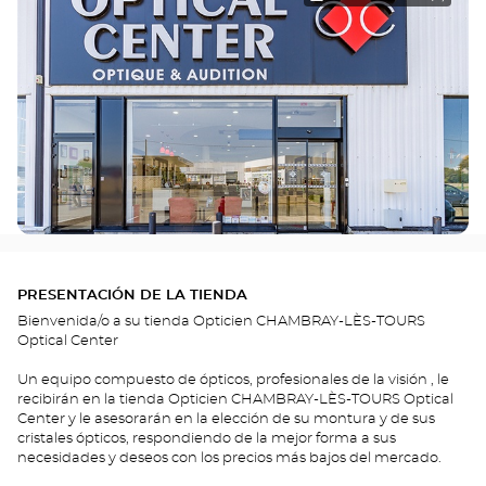
PRESENTACIÓN DE LA TIENDA
Bienvenida/o a su tienda Opticien CHAMBRAY-LÈS-TOURS
Optical Center
Un equipo compuesto de ópticos, profesionales de la visión , le
recibirán en la tienda Opticien CHAMBRAY-LÈS-TOURS Optical
Center y le asesorarán en la elección de su montura y de sus
cristales ópticos, respondiendo de la mejor forma a sus
necesidades y deseos con los precios más bajos del mercado.