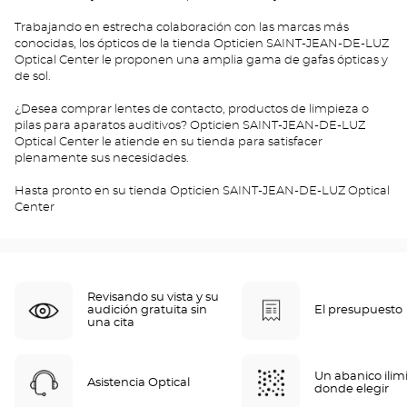
Trabajando en estrecha colaboración con las marcas más
conocidas, los ópticos de la tienda Opticien SAINT-JEAN-DE-LUZ
Optical Center le proponen una amplia gama de gafas ópticas y
de sol.
¿Desea comprar lentes de contacto, productos de limpieza o
pilas para aparatos auditivos? Opticien SAINT-JEAN-DE-LUZ
Optical Center le atiende en su tienda para satisfacer
plenamente sus necesidades.
Hasta pronto en su tienda Opticien SAINT-JEAN-DE-LUZ Optical
Center
Revisando su vista y su
audición gratuita sin
El presupuesto
una cita
Un abanico ilim
Asistencia Optical
donde elegir