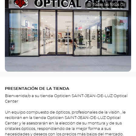
Todas las fotos (3)
PRESENTACIÓN DE LA TIENDA
Bienvenida/o a su tienda Opticien SAINT-JEAN-DE-LUZ Optical
Center
Un equipo compuesto de ópticos, profesionales de la visión , le
recibirán en la tienda Opticien SAINT-JEAN-DE-LUZ Optical
Center y le asesorarán en la elección de su montura y de sus
cristales ópticos, respondiendo de la mejor forma a sus
necesidades y deseos con los precios más bajos del mercado.