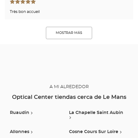
Très bon accueil
MOSTRAR MÁS
A MI ALREDEDOR
Optical Center tiendas cerca de Le Mans
Ruaudin
La Chapelle Saint Aubin
Allonnes
Cosne Cours Sur Loire