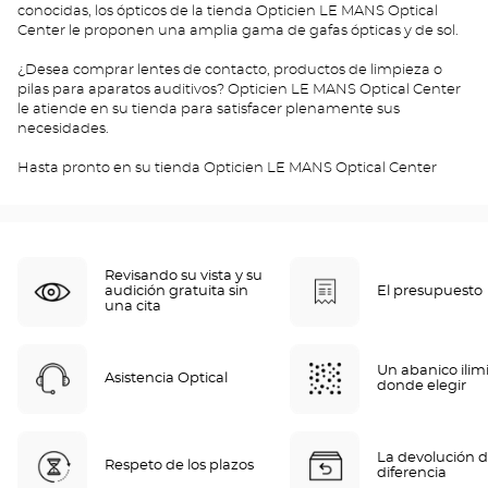
conocidas, los ópticos de la tienda Opticien LE MANS Optical
Center le proponen una amplia gama de gafas ópticas y de sol.
¿Desea comprar lentes de contacto, productos de limpieza o
pilas para aparatos auditivos? Opticien LE MANS Optical Center
le atiende en su tienda para satisfacer plenamente sus
necesidades.
Hasta pronto en su tienda Opticien LE MANS Optical Center
Revisando su vista y su
audición gratuita sin
El presupuesto
una cita
Un abanico ilim
Asistencia Optical
donde elegir
La devolución d
Respeto de los plazos
diferencia