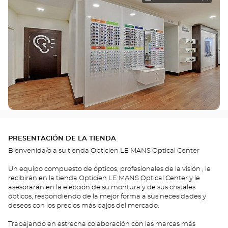
PRESENTACIÓN DE LA TIENDA
Bienvenida/o a su tienda Opticien LE MANS Optical Center
Un equipo compuesto de ópticos, profesionales de la visión , le
recibirán en la tienda Opticien LE MANS Optical Center y le
asesorarán en la elección de su montura y de sus cristales
ópticos, respondiendo de la mejor forma a sus necesidades y
deseos con los precios más bajos del mercado.
Trabajando en estrecha colaboración con las marcas más