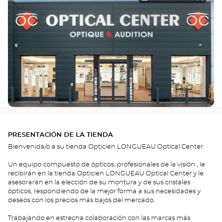
PRESENTACIÓN DE LA TIENDA
Bienvenida/o a su tienda Opticien LONGUEAU Optical Center
Un equipo compuesto de ópticos, profesionales de la visión , le
recibirán en la tienda Opticien LONGUEAU Optical Center y le
asesorarán en la elección de su montura y de sus cristales
ópticos, respondiendo de la mejor forma a sus necesidades y
deseos con los precios más bajos del mercado.
Trabajando en estrecha colaboración con las marcas más