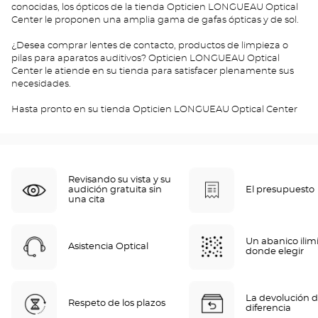
conocidas, los ópticos de la tienda Opticien LONGUEAU Optical
Center le proponen una amplia gama de gafas ópticas y de sol.
¿Desea comprar lentes de contacto, productos de limpieza o
pilas para aparatos auditivos? Opticien LONGUEAU Optical
Center le atiende en su tienda para satisfacer plenamente sus
necesidades.
Hasta pronto en su tienda Opticien LONGUEAU Optical Center
Revisando su vista y su
audición gratuita sin
El presupuesto
una cita
Un abanico ilim
Asistencia Optical
donde elegir
La devolución d
Respeto de los plazos
diferencia