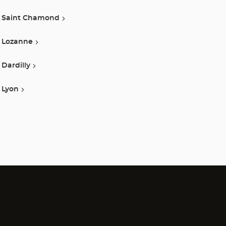
Saint Chamond
Lozanne
Dardilly
Lyon