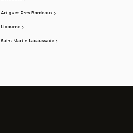
Artigues Pres Bordeaux
Libourne
Saint Martin Lacaussade