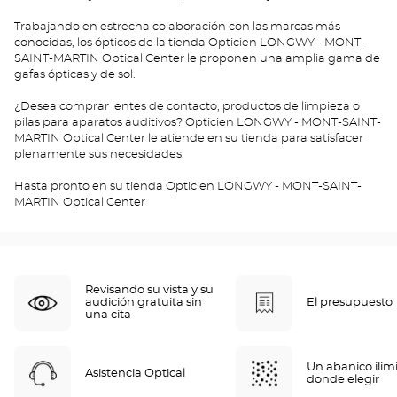
Trabajando en estrecha colaboración con las marcas más
conocidas, los ópticos de la tienda Opticien LONGWY - MONT-
SAINT-MARTIN Optical Center le proponen una amplia gama de
gafas ópticas y de sol.
¿Desea comprar lentes de contacto, productos de limpieza o
pilas para aparatos auditivos? Opticien LONGWY - MONT-SAINT-
MARTIN Optical Center le atiende en su tienda para satisfacer
plenamente sus necesidades.
Hasta pronto en su tienda Opticien LONGWY - MONT-SAINT-
MARTIN Optical Center
Revisando su vista y su
audición gratuita sin
El presupuesto
una cita
Un abanico ilim
Asistencia Optical
donde elegir