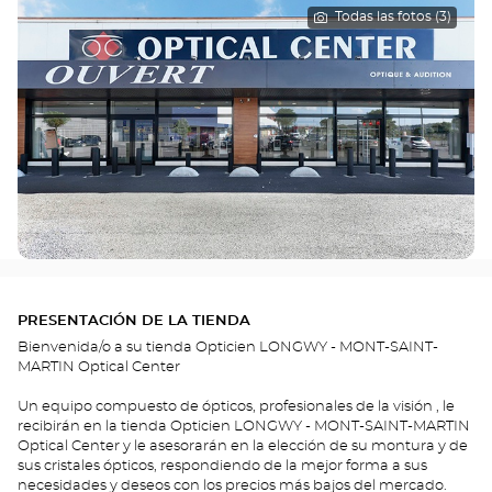
Todas las fotos (3)
PRESENTACIÓN DE LA TIENDA
Bienvenida/o a su tienda Opticien LONGWY - MONT-SAINT-
MARTIN Optical Center
Un equipo compuesto de ópticos, profesionales de la visión , le
recibirán en la tienda Opticien LONGWY - MONT-SAINT-MARTIN
Optical Center y le asesorarán en la elección de su montura y de
sus cristales ópticos, respondiendo de la mejor forma a sus
necesidades y deseos con los precios más bajos del mercado.