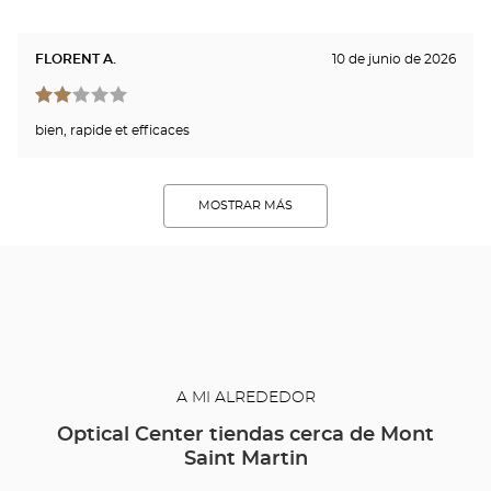
FLORENT A.
10 de junio de 2026
bien, rapide et efficaces
MOSTRAR MÁS
A MI ALREDEDOR
Optical Center tiendas cerca de Mont
Saint Martin