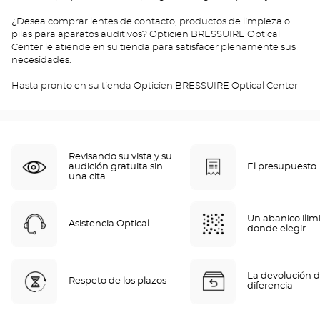
¿Desea comprar lentes de contacto, productos de limpieza o
pilas para aparatos auditivos? Opticien BRESSUIRE Optical
Center le atiende en su tienda para satisfacer plenamente sus
necesidades.
Hasta pronto en su tienda Opticien BRESSUIRE Optical Center
Revisando su vista y su
audición gratuita sin
El presupuesto
una cita
Un abanico ilim
Asistencia Optical
donde elegir
La devolución d
Respeto de los plazos
diferencia