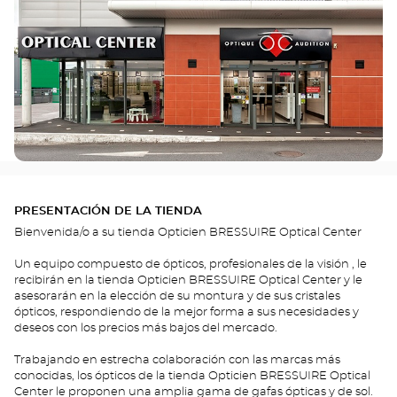
PRESENTACIÓN DE LA TIENDA
Bienvenida/o a su tienda Opticien BRESSUIRE Optical Center
Un equipo compuesto de ópticos, profesionales de la visión , le
recibirán en la tienda Opticien BRESSUIRE Optical Center y le
asesorarán en la elección de su montura y de sus cristales
ópticos, respondiendo de la mejor forma a sus necesidades y
deseos con los precios más bajos del mercado.
Trabajando en estrecha colaboración con las marcas más
conocidas, los ópticos de la tienda Opticien BRESSUIRE Optical
Center le proponen una amplia gama de gafas ópticas y de sol.