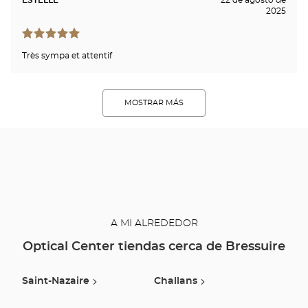
2025
Très sympa et attentif
MOSTRAR MÁS
A MI ALREDEDOR
Optical Center tiendas cerca de Bressuire
Saint-Nazaire
Challans