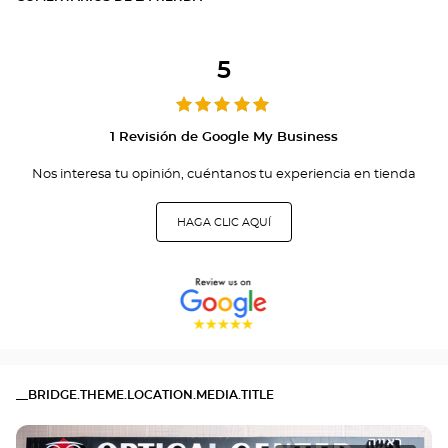
5
1 Revisión de Google My Business
Nos interesa tu opinión, cuéntanos tu experiencia en tienda
HAGA CLIC AQUÍ
__BRIDGE.THEME.LOCATION.MEDIA.TITLE