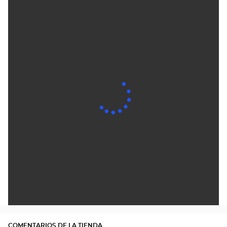
COMENTARIOS DE LA TIENDA