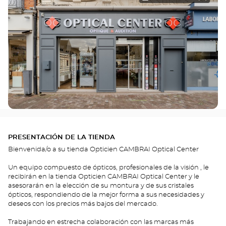
PRESENTACIÓN DE LA TIENDA
Bienvenida/o a su tienda Opticien CAMBRAI Optical Center
Un equipo compuesto de ópticos, profesionales de la visión , le
recibirán en la tienda Opticien CAMBRAI Optical Center y le
asesorarán en la elección de su montura y de sus cristales
ópticos, respondiendo de la mejor forma a sus necesidades y
deseos con los precios más bajos del mercado.
Trabajando en estrecha colaboración con las marcas más