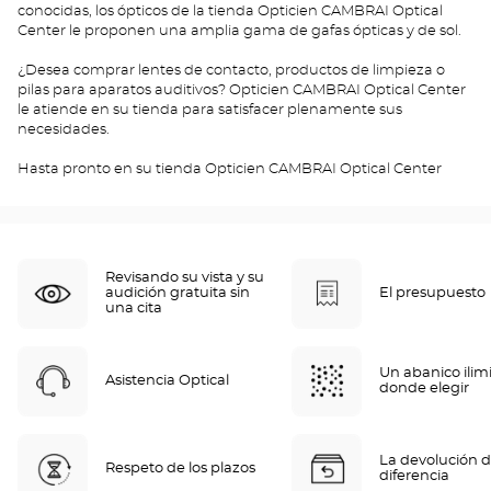
conocidas, los ópticos de la tienda Opticien CAMBRAI Optical
Center le proponen una amplia gama de gafas ópticas y de sol.
¿Desea comprar lentes de contacto, productos de limpieza o
pilas para aparatos auditivos? Opticien CAMBRAI Optical Center
le atiende en su tienda para satisfacer plenamente sus
necesidades.
Hasta pronto en su tienda Opticien CAMBRAI Optical Center
Revisando su vista y su
audición gratuita sin
El presupuesto
una cita
Un abanico ilim
Asistencia Optical
donde elegir
La devolución d
Respeto de los plazos
diferencia