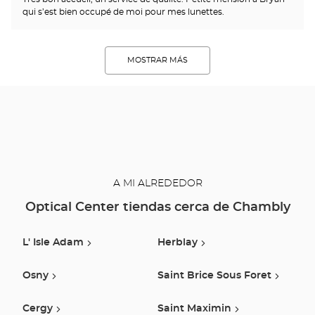
qui s’est bien occupé de moi pour mes lunettes.
MOSTRAR MÁS
A MI ALREDEDOR
Optical Center tiendas cerca de Chambly
L' Isle Adam
Herblay
Osny
Saint Brice Sous Foret
Cergy
Saint Maximin