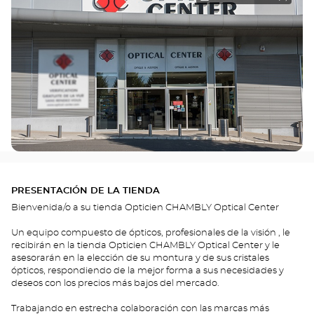
PRESENTACIÓN DE LA TIENDA
Bienvenida/o a su tienda Opticien CHAMBLY Optical Center
Un equipo compuesto de ópticos, profesionales de la visión , le
recibirán en la tienda Opticien CHAMBLY Optical Center y le
asesorarán en la elección de su montura y de sus cristales
ópticos, respondiendo de la mejor forma a sus necesidades y
deseos con los precios más bajos del mercado.
Trabajando en estrecha colaboración con las marcas más