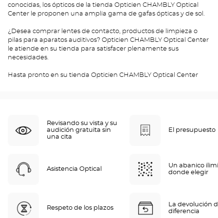
conocidas, los ópticos de la tienda Opticien CHAMBLY Optical
Center le proponen una amplia gama de gafas ópticas y de sol.
¿Desea comprar lentes de contacto, productos de limpieza o
pilas para aparatos auditivos? Opticien CHAMBLY Optical Center
le atiende en su tienda para satisfacer plenamente sus
necesidades.
Hasta pronto en su tienda Opticien CHAMBLY Optical Center
Revisando su vista y su
audición gratuita sin
El presupuesto
una cita
Un abanico ilim
Asistencia Optical
donde elegir
La devolución d
Respeto de los plazos
diferencia