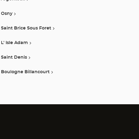
Osny
Saint Brice Sous Foret
L' Isle Adam
Saint Denis
Boulogne Billancourt