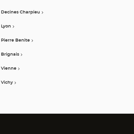
Decines Charpieu
Lyon
Pierre Benite
Brignais
Vienne
Vichy